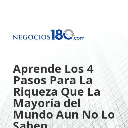
Aprende Los 4
Pasos Para La
Riqueza Que La
Mayoría del
Mundo Aun No Lo
Saben