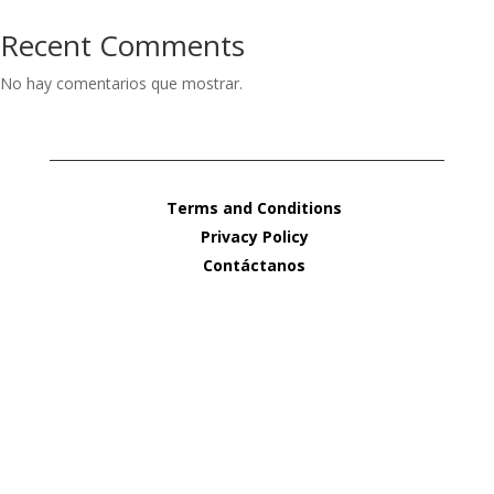
Recent Comments
No hay comentarios que mostrar.
Terms and Conditions
Privacy Policy
Contáctanos