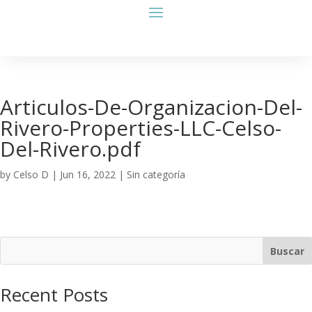
Articulos-De-Organizacion-Del-
Rivero-Properties-LLC-Celso-
Del-Rivero.pdf
by
Celso D
|
Jun 16, 2022
| Sin categoría
Buscar
Recent Posts