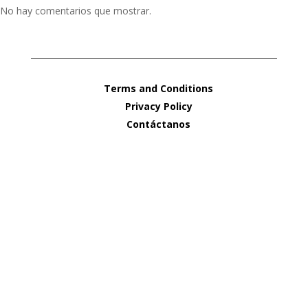
No hay comentarios que mostrar.
Terms and Conditions
Privacy Policy
Contáctanos