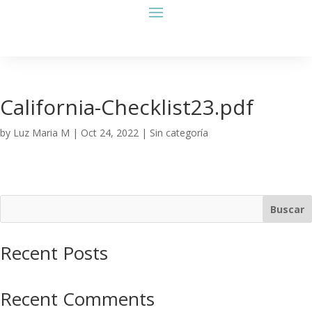
California-Checklist23.pdf
by
Luz Maria M
|
Oct 24, 2022
| Sin categoría
Buscar
Recent Posts
Recent Comments