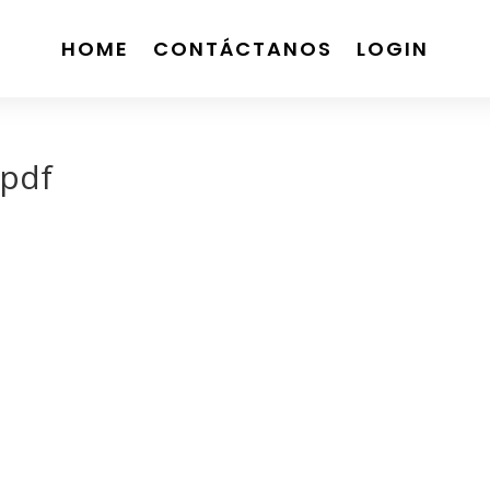
HOME
CONTÁCTANOS
LOGIN
.pdf