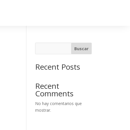
Buscar
Recent Posts
Recent
Comments
No hay comentarios que
mostrar.