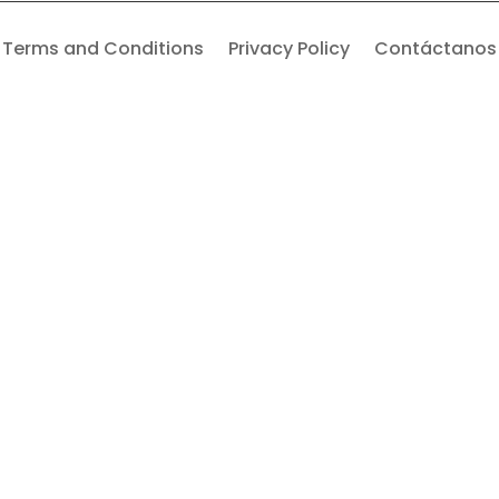
Terms and Conditions
Privacy Policy
Contáctanos