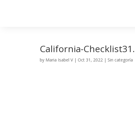
California-Checklist31
by
Maria Isabel V
|
Oct 31, 2022
| Sin categoría