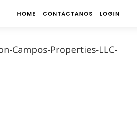
HOME
CONTÁCTANOS
LOGIN
ion-Campos-Properties-LLC-