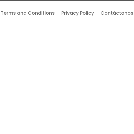
Terms and Conditions
Privacy Policy
Contáctanos