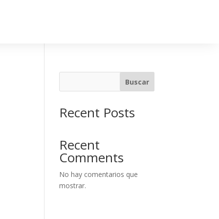
Buscar
Recent Posts
Recent
Comments
No hay comentarios que
mostrar.