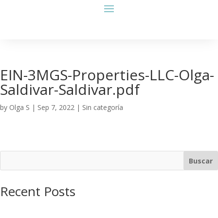
EIN-3MGS-Properties-LLC-Olga-
Saldivar-Saldivar.pdf
by
Olga S
|
Sep 7, 2022
| Sin categoría
Buscar
Recent Posts