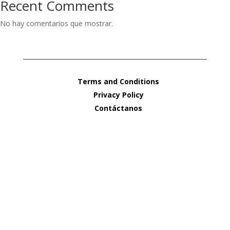
Recent Comments
No hay comentarios que mostrar.
Terms and Conditions
Privacy Policy
Contáctanos