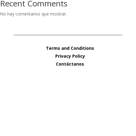
Recent Comments
No hay comentarios que mostrar.
Terms and Conditions
Privacy Policy
Contáctanos