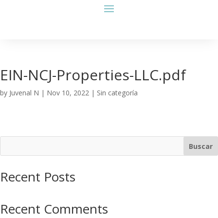
EIN-NCJ-Properties-LLC.pdf
by
Juvenal N
|
Nov 10, 2022
| Sin categoría
Buscar
Recent Posts
Recent Comments