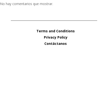
No hay comentarios que mostrar.
Terms and Conditions
Privacy Policy
Contáctanos