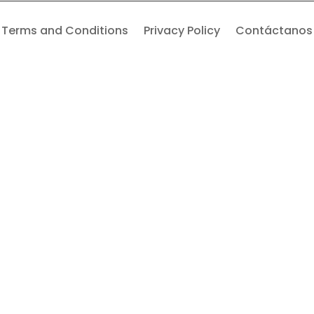
Terms and Conditions
Privacy Policy
Contáctanos