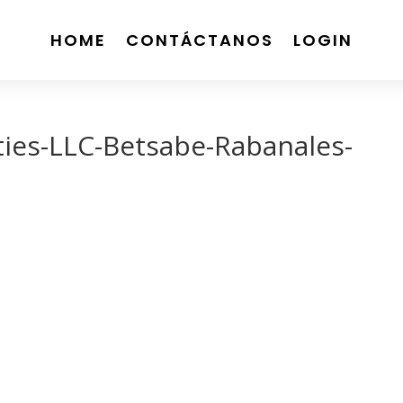
HOME
CONTÁCTANOS
LOGIN
ties-LLC-Betsabe-Rabanales-