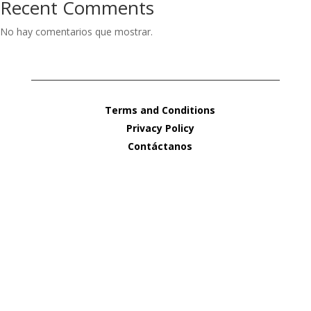
Recent Comments
No hay comentarios que mostrar.
Terms and Conditions
Privacy Policy
Contáctanos