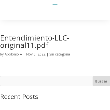
Entendimiento-LLC-
original11.pdf
by
Apolonio A
|
Nov 3, 2022
| Sin categoría
Buscar
Recent Posts