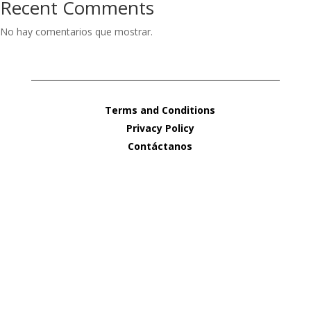
Recent Comments
No hay comentarios que mostrar.
Terms and Conditions
Privacy Policy
Contáctanos