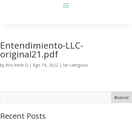
Entendimiento-LLC-
original21.pdf
by
Ros Irene G
|
Ago 19, 2022
| Sin categoría
Buscar
Recent Posts