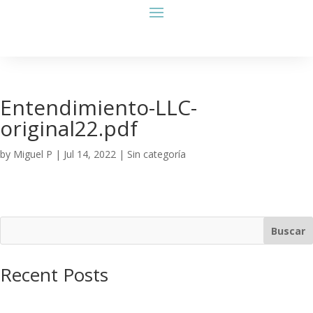
Entendimiento-LLC-
original22.pdf
by
Miguel P
|
Jul 14, 2022
| Sin categoría
Buscar
Recent Posts