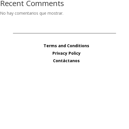
Recent Comments
No hay comentarios que mostrar.
Terms and Conditions
Privacy Policy
Contáctanos