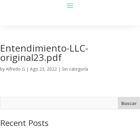
Entendimiento-LLC-
original23.pdf
by
Alfredo G
|
Ago 23, 2022
| Sin categoría
Buscar
Recent Posts