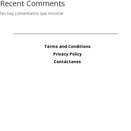
Recent Comments
No hay comentarios que mostrar.
Terms and Conditions
Privacy Policy
Contáctanos