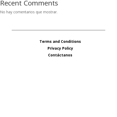
Recent Comments
No hay comentarios que mostrar.
Terms and Conditions
Privacy Policy
Contáctanos