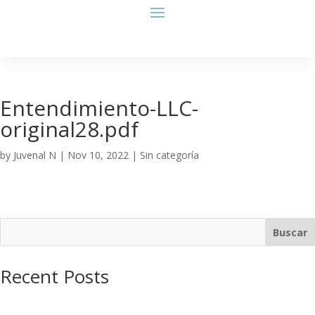
Entendimiento-LLC-
original28.pdf
by
Juvenal N
|
Nov 10, 2022
| Sin categoría
Buscar
Recent Posts