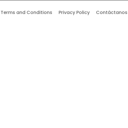
Terms and Conditions
Privacy Policy
Contáctanos