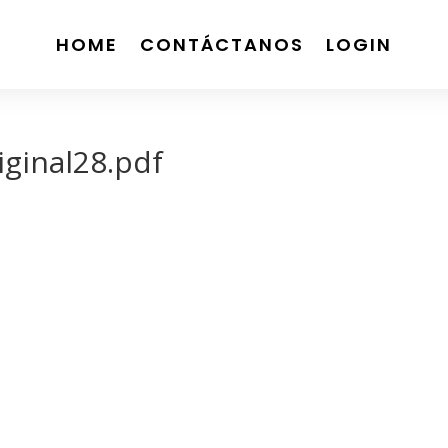
HOME
CONTÁCTANOS
LOGIN
ginal28.pdf