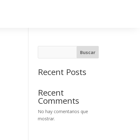
Buscar
Recent Posts
Recent
Comments
No hay comentarios que
mostrar.