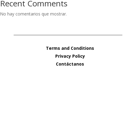
Recent Comments
No hay comentarios que mostrar.
Terms and Conditions
Privacy Policy
Contáctanos