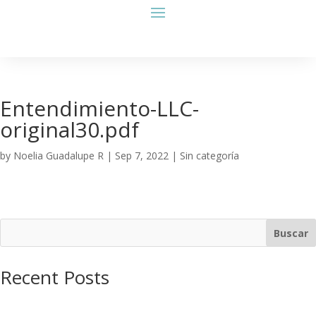
Entendimiento-LLC-
original30.pdf
by
Noelia Guadalupe R
|
Sep 7, 2022
| Sin categoría
Buscar
Recent Posts