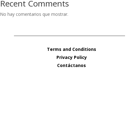
Recent Comments
No hay comentarios que mostrar.
Terms and Conditions
Privacy Policy
Contáctanos