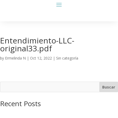
Entendimiento-LLC-
original33.pdf
by
Ermelinda N
|
Oct 12, 2022
| Sin categoría
Buscar
Recent Posts