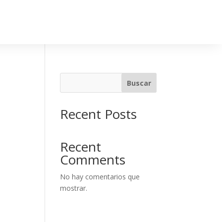
Buscar
Recent Posts
Recent
Comments
No hay comentarios que
mostrar.