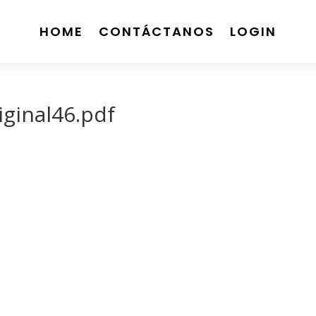
HOME
CONTÁCTANOS
LOGIN
ginal46.pdf