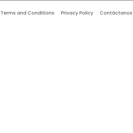
Terms and Conditions
Privacy Policy
Contáctanos