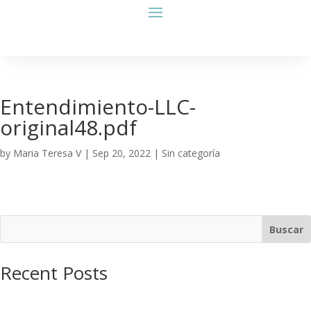
Entendimiento-LLC-
original48.pdf
by
Maria Teresa V
|
Sep 20, 2022
| Sin categoría
Buscar
Recent Posts