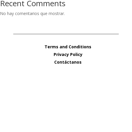
Recent Comments
No hay comentarios que mostrar.
Terms and Conditions
Privacy Policy
Contáctanos