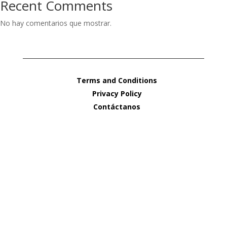
Recent Comments
No hay comentarios que mostrar.
Terms and Conditions
Privacy Policy
Contáctanos