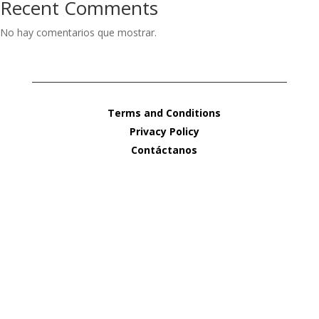
Recent Comments
No hay comentarios que mostrar.
Terms and Conditions
Privacy Policy
Contáctanos