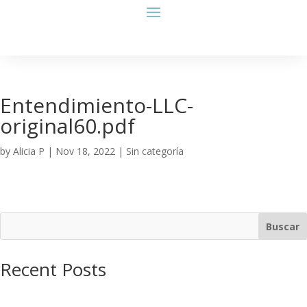
Entendimiento-LLC-
original60.pdf
by
Alicia P
|
Nov 18, 2022
| Sin categoría
Buscar
Recent Posts