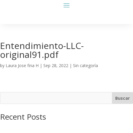
Entendimiento-LLC-
original91.pdf
by
Laura Jose fina H
|
Sep 28, 2022
| Sin categoría
Buscar
Recent Posts