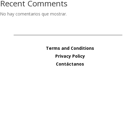
Recent Comments
No hay comentarios que mostrar.
Terms and Conditions
Privacy Policy
Contáctanos