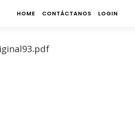
HOME
CONTÁCTANOS
LOGIN
ginal93.pdf