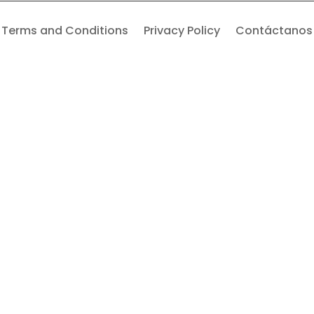
Terms and Conditions
Privacy Policy
Contáctanos