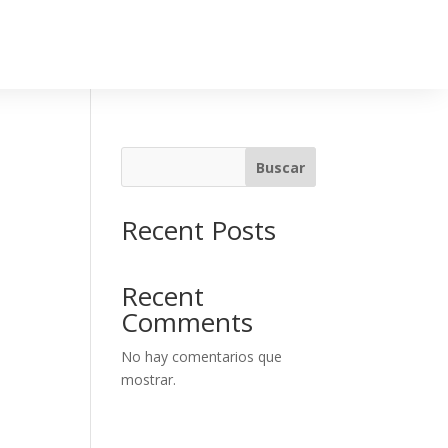
Buscar
Recent Posts
Recent
Comments
No hay comentarios que
mostrar.