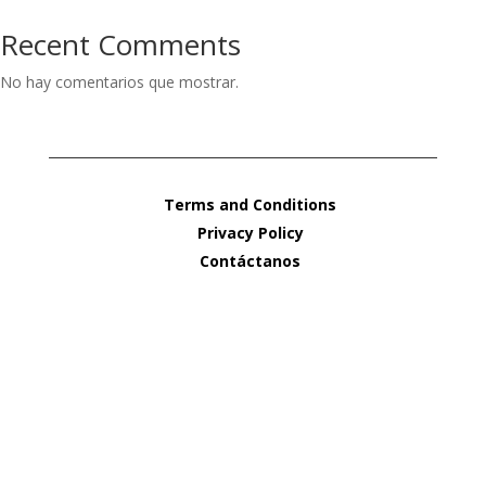
Recent Comments
No hay comentarios que mostrar.
Terms and Conditions
Privacy Policy
Contáctanos