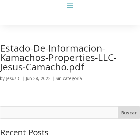
Estado-De-Informacion-
Kamachos-Properties-LLC-
Jesus-Camacho.pdf
by
Jesus C
|
Jun 28, 2022
| Sin categoría
Buscar
Recent Posts