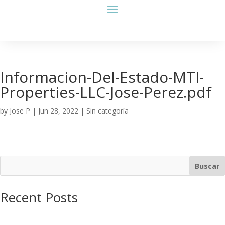
Informacion-Del-Estado-MTI-
Properties-LLC-Jose-Perez.pdf
by
Jose P
|
Jun 28, 2022
| Sin categoría
Buscar
Recent Posts