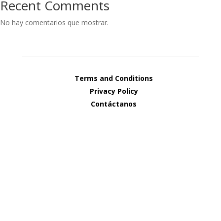
Recent Comments
No hay comentarios que mostrar.
Terms and Conditions
Privacy Policy
Contáctanos