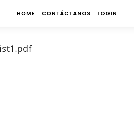
HOME
CONTÁCTANOS
LOGIN
ist1.pdf