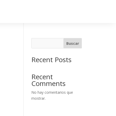
Buscar
Recent Posts
Recent
Comments
No hay comentarios que
mostrar.