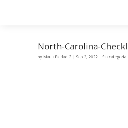
North-Carolina-Checkl
by
Maria Piedad G
|
Sep 2, 2022
| Sin categoría