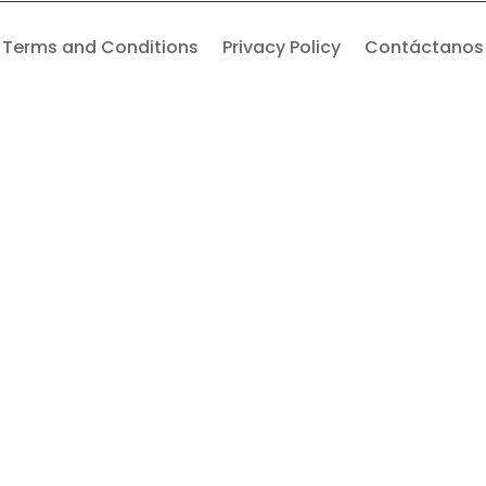
Terms and Conditions
Privacy Policy
Contáctanos