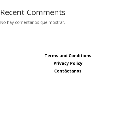
Recent Comments
No hay comentarios que mostrar.
Terms and Conditions
Privacy Policy
Contáctanos