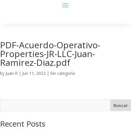
PDF-Acuerdo-Operativo-
Properties-JR-LLC-Juan-
Ramirez-Diaz.pdf
by
Juan R
|
Jun 11, 2022
| Sin categoría
Buscar
Recent Posts